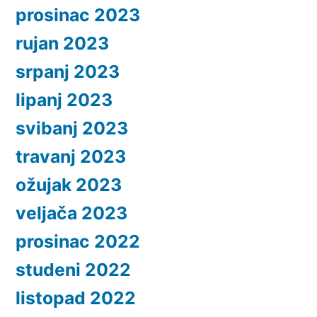
prosinac 2023
rujan 2023
srpanj 2023
lipanj 2023
svibanj 2023
travanj 2023
ožujak 2023
veljača 2023
prosinac 2022
studeni 2022
listopad 2022