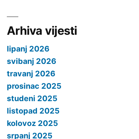
Arhiva vijesti
lipanj 2026
svibanj 2026
travanj 2026
prosinac 2025
studeni 2025
listopad 2025
kolovoz 2025
srpanj 2025