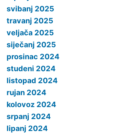
svibanj 2025
travanj 2025
veljača 2025
siječanj 2025
prosinac 2024
studeni 2024
listopad 2024
rujan 2024
kolovoz 2024
srpanj 2024
lipanj 2024