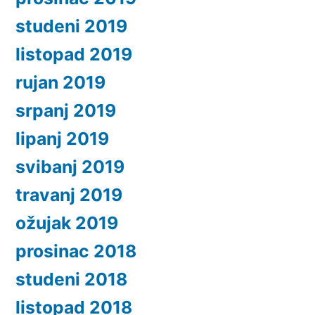
studeni 2019
listopad 2019
rujan 2019
srpanj 2019
lipanj 2019
svibanj 2019
travanj 2019
ožujak 2019
prosinac 2018
studeni 2018
listopad 2018