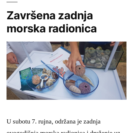
Završena zadnja
morska radionica
U subotu 7. rujna, održana je zadnja