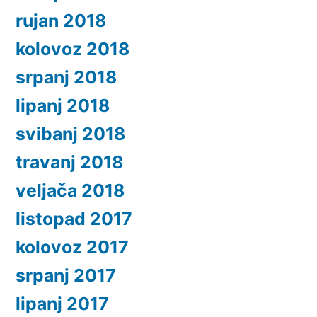
rujan 2018
kolovoz 2018
srpanj 2018
lipanj 2018
svibanj 2018
travanj 2018
veljača 2018
listopad 2017
kolovoz 2017
srpanj 2017
lipanj 2017