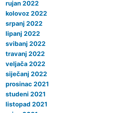
rujan 2022
kolovoz 2022
srpanj 2022
lipanj 2022
svibanj 2022
travanj 2022
veljača 2022
siječanj 2022
prosinac 2021
studeni 2021
listopad 2021