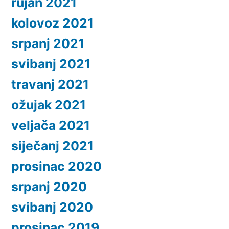
rujan 2021
kolovoz 2021
srpanj 2021
svibanj 2021
travanj 2021
ožujak 2021
veljača 2021
siječanj 2021
prosinac 2020
srpanj 2020
svibanj 2020
prosinac 2019