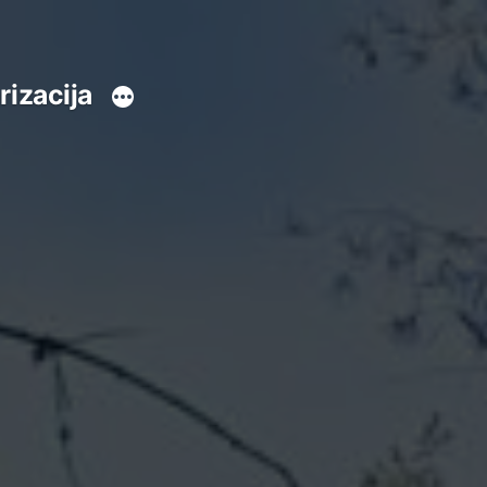
rizacija