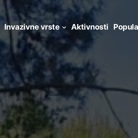
Invazivne vrste
Aktivnosti
Popula