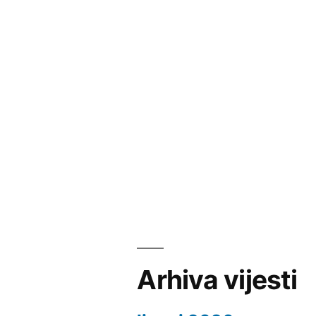
Arhiva vijesti