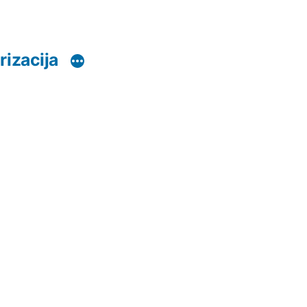
rizacija