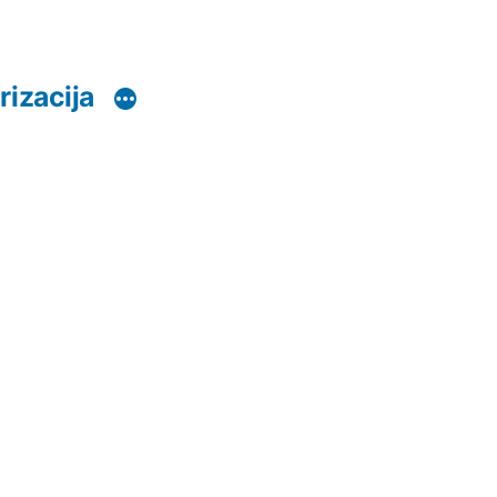
rizacija