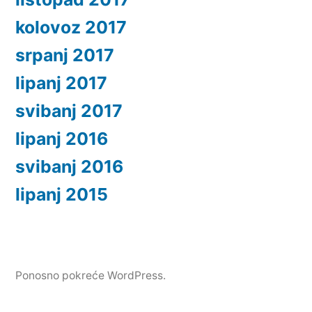
kolovoz 2017
srpanj 2017
lipanj 2017
svibanj 2017
lipanj 2016
svibanj 2016
lipanj 2015
Ponosno pokreće WordPress.