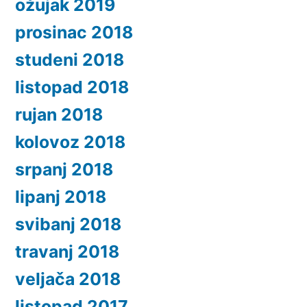
ožujak 2019
prosinac 2018
studeni 2018
listopad 2018
rujan 2018
kolovoz 2018
srpanj 2018
lipanj 2018
svibanj 2018
travanj 2018
veljača 2018
listopad 2017