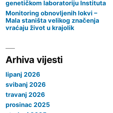
genetičkom laboratoriju Instituta
Monitoring obnovljenih lokvi –
Mala staništa velikog značenja
vraćaju život u krajolik
Arhiva vijesti
lipanj 2026
svibanj 2026
travanj 2026
prosinac 2025