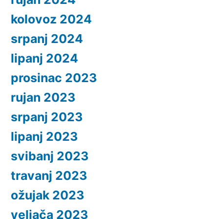
kolovoz 2024
srpanj 2024
lipanj 2024
prosinac 2023
rujan 2023
srpanj 2023
lipanj 2023
svibanj 2023
travanj 2023
ožujak 2023
veljača 2023