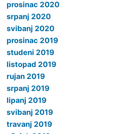
prosinac 2020
srpanj 2020
svibanj 2020
prosinac 2019
studeni 2019
listopad 2019
rujan 2019
srpanj 2019
lipanj 2019
svibanj 2019
travanj 2019