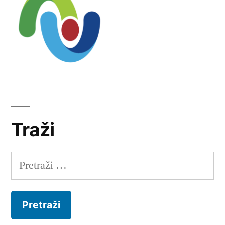
Traži
Pretraži: