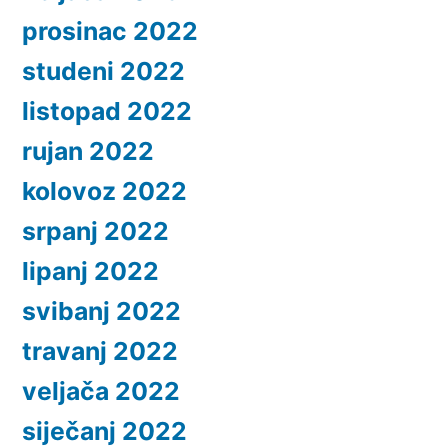
prosinac 2022
studeni 2022
listopad 2022
rujan 2022
kolovoz 2022
srpanj 2022
lipanj 2022
svibanj 2022
travanj 2022
veljača 2022
siječanj 2022