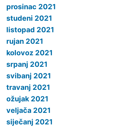
prosinac 2021
studeni 2021
listopad 2021
rujan 2021
kolovoz 2021
srpanj 2021
svibanj 2021
travanj 2021
ožujak 2021
veljača 2021
siječanj 2021