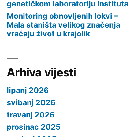
genetičkom laboratoriju Instituta
Monitoring obnovljenih lokvi –
Mala staništa velikog značenja
vraćaju život u krajolik
Arhiva vijesti
lipanj 2026
svibanj 2026
travanj 2026
prosinac 2025