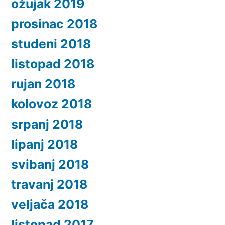
ožujak 2019
prosinac 2018
studeni 2018
listopad 2018
rujan 2018
kolovoz 2018
srpanj 2018
lipanj 2018
svibanj 2018
travanj 2018
veljača 2018
listopad 2017