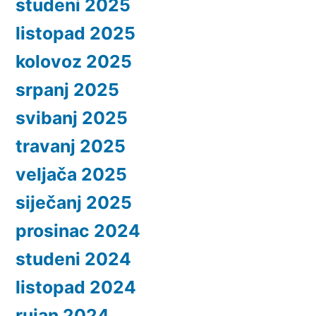
studeni 2025
listopad 2025
kolovoz 2025
srpanj 2025
svibanj 2025
travanj 2025
veljača 2025
siječanj 2025
prosinac 2024
studeni 2024
listopad 2024
rujan 2024