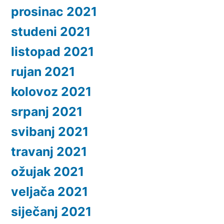
prosinac 2021
studeni 2021
listopad 2021
rujan 2021
kolovoz 2021
srpanj 2021
svibanj 2021
travanj 2021
ožujak 2021
veljača 2021
siječanj 2021