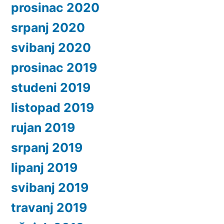
prosinac 2020
srpanj 2020
svibanj 2020
prosinac 2019
studeni 2019
listopad 2019
rujan 2019
srpanj 2019
lipanj 2019
svibanj 2019
travanj 2019