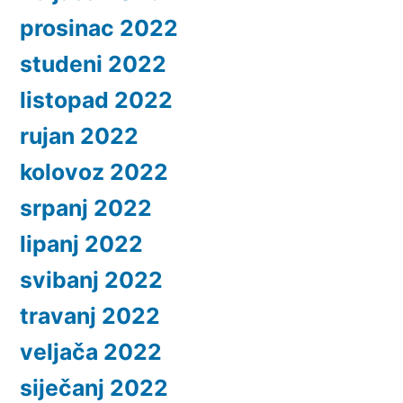
prosinac 2022
studeni 2022
listopad 2022
rujan 2022
kolovoz 2022
srpanj 2022
lipanj 2022
svibanj 2022
travanj 2022
veljača 2022
siječanj 2022