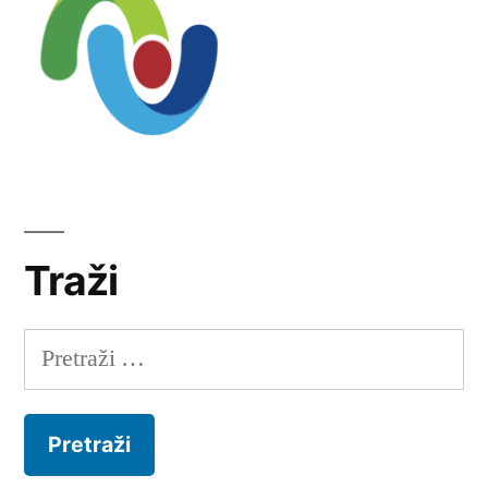
Traži
Pretraži: