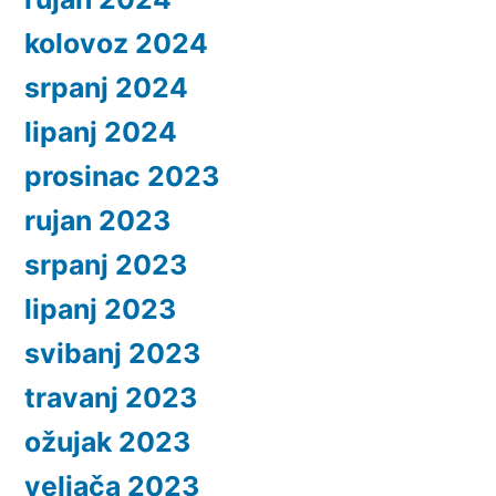
kolovoz 2024
srpanj 2024
lipanj 2024
prosinac 2023
rujan 2023
srpanj 2023
lipanj 2023
svibanj 2023
travanj 2023
ožujak 2023
veljača 2023