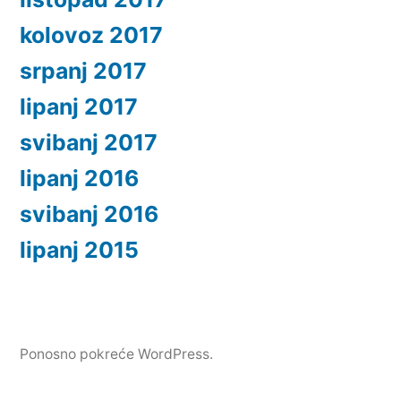
kolovoz 2017
srpanj 2017
lipanj 2017
svibanj 2017
lipanj 2016
svibanj 2016
lipanj 2015
Ponosno pokreće WordPress.