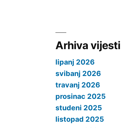
Arhiva vijesti
lipanj 2026
svibanj 2026
travanj 2026
prosinac 2025
studeni 2025
listopad 2025