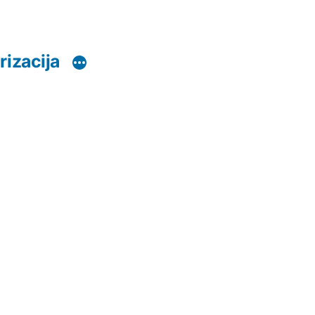
rizacija