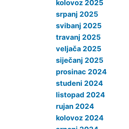
kolovoz 2025
srpanj 2025
svibanj 2025
travanj 2025
veljača 2025
siječanj 2025
prosinac 2024
studeni 2024
listopad 2024
rujan 2024
kolovoz 2024