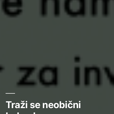
Traži se neobični