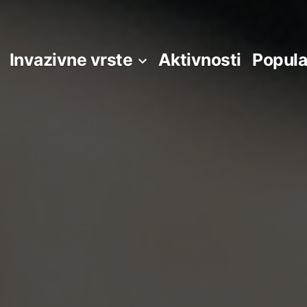
Invazivne vrste
Aktivnosti
Popula