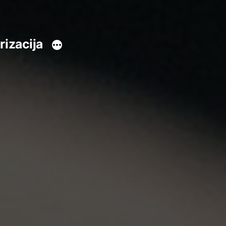
rizacija