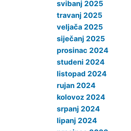
svibanj 2025
travanj 2025
veljača 2025
siječanj 2025
prosinac 2024
studeni 2024
listopad 2024
rujan 2024
kolovoz 2024
srpanj 2024
lipanj 2024