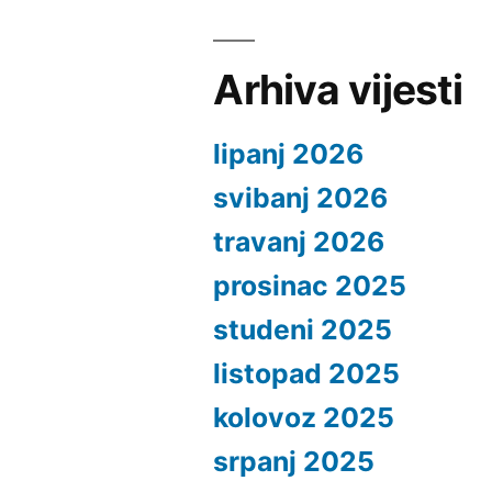
Arhiva vijesti
lipanj 2026
svibanj 2026
travanj 2026
prosinac 2025
studeni 2025
listopad 2025
kolovoz 2025
srpanj 2025