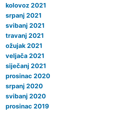
kolovoz 2021
srpanj 2021
svibanj 2021
travanj 2021
ožujak 2021
veljača 2021
siječanj 2021
prosinac 2020
srpanj 2020
svibanj 2020
prosinac 2019