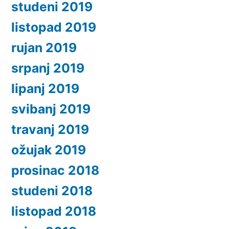
studeni 2019
listopad 2019
rujan 2019
srpanj 2019
lipanj 2019
svibanj 2019
travanj 2019
ožujak 2019
prosinac 2018
studeni 2018
listopad 2018