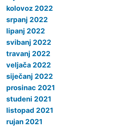
kolovoz 2022
srpanj 2022
lipanj 2022
svibanj 2022
travanj 2022
veljača 2022
siječanj 2022
prosinac 2021
studeni 2021
listopad 2021
rujan 2021