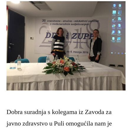
Dobra suradnja s kolegama iz Zavoda za
javno zdravstvo u Puli omogućila nam je