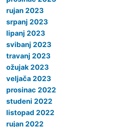
rujan 2023
srpanj 2023
lipanj 2023
svibanj 2023
travanj 2023
ožujak 2023
veljača 2023
prosinac 2022
studeni 2022
listopad 2022
rujan 2022