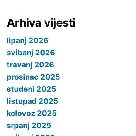
Arhiva vijesti
lipanj 2026
svibanj 2026
travanj 2026
prosinac 2025
studeni 2025
listopad 2025
kolovoz 2025
srpanj 2025