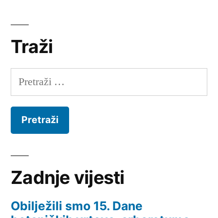
Traži
Pretraži:
Zadnje vijesti
Obilježili smo 15. Dane