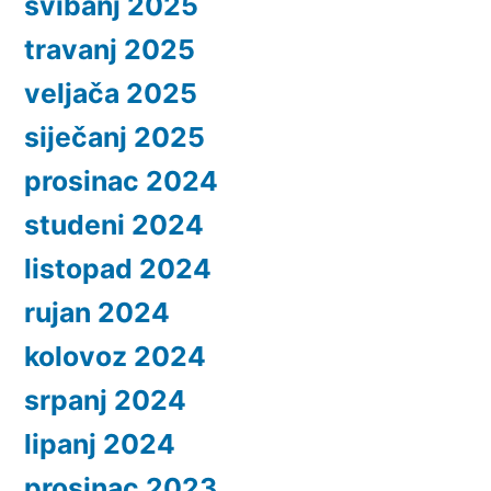
svibanj 2025
travanj 2025
veljača 2025
siječanj 2025
prosinac 2024
studeni 2024
listopad 2024
rujan 2024
kolovoz 2024
srpanj 2024
lipanj 2024
prosinac 2023