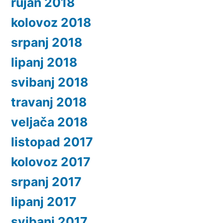
rujan 2018
kolovoz 2018
srpanj 2018
lipanj 2018
svibanj 2018
travanj 2018
veljača 2018
listopad 2017
kolovoz 2017
srpanj 2017
lipanj 2017
svibanj 2017