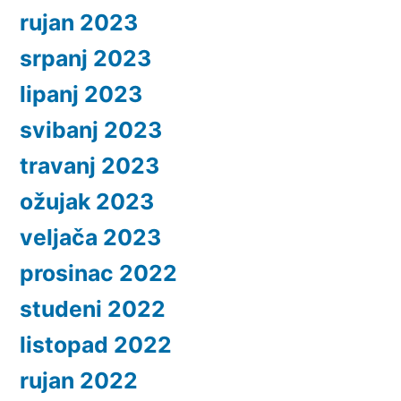
rujan 2023
srpanj 2023
lipanj 2023
svibanj 2023
travanj 2023
ožujak 2023
veljača 2023
prosinac 2022
studeni 2022
listopad 2022
rujan 2022