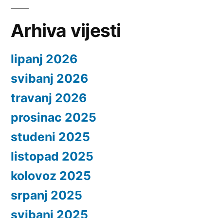
Arhiva vijesti
lipanj 2026
svibanj 2026
travanj 2026
prosinac 2025
studeni 2025
listopad 2025
kolovoz 2025
srpanj 2025
svibanj 2025