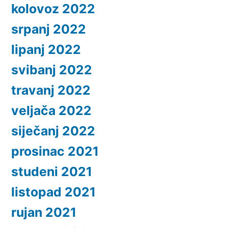
kolovoz 2022
srpanj 2022
lipanj 2022
svibanj 2022
travanj 2022
veljača 2022
siječanj 2022
prosinac 2021
studeni 2021
listopad 2021
rujan 2021