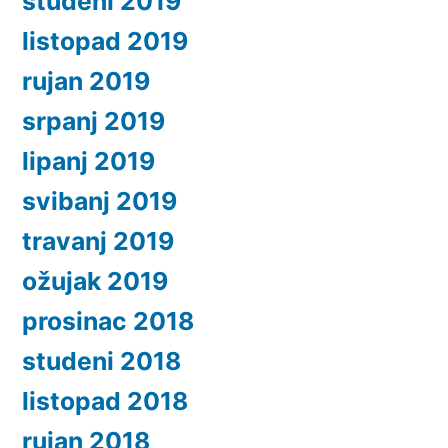
studeni 2019
listopad 2019
rujan 2019
srpanj 2019
lipanj 2019
svibanj 2019
travanj 2019
ožujak 2019
prosinac 2018
studeni 2018
listopad 2018
rujan 2018