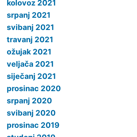
kolovoz 2021
srpanj 2021
svibanj 2021
travanj 2021
ožujak 2021
veljača 2021
siječanj 2021
prosinac 2020
srpanj 2020
svibanj 2020
prosinac 2019