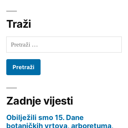
Traži
Pretraži:
Zadnje vijesti
Obilježili smo 15. Dane
botaničkih vrtova, arboretuma,