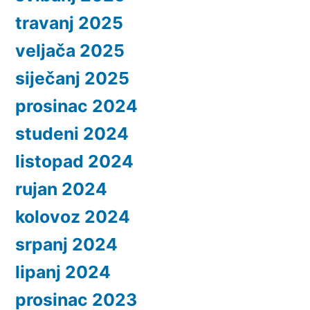
travanj 2025
veljača 2025
siječanj 2025
prosinac 2024
studeni 2024
listopad 2024
rujan 2024
kolovoz 2024
srpanj 2024
lipanj 2024
prosinac 2023