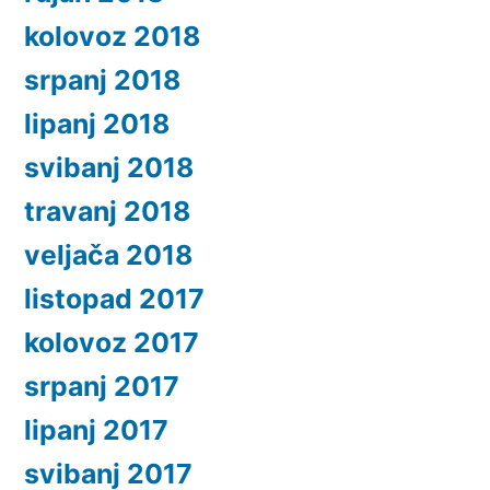
kolovoz 2018
srpanj 2018
lipanj 2018
svibanj 2018
travanj 2018
veljača 2018
listopad 2017
kolovoz 2017
srpanj 2017
lipanj 2017
svibanj 2017