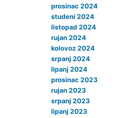
prosinac 2024
studeni 2024
listopad 2024
rujan 2024
kolovoz 2024
srpanj 2024
lipanj 2024
prosinac 2023
rujan 2023
srpanj 2023
lipanj 2023