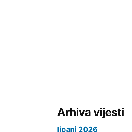
Arhiva vijesti
lipanj 2026