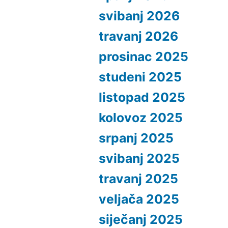
svibanj 2026
travanj 2026
prosinac 2025
studeni 2025
listopad 2025
kolovoz 2025
srpanj 2025
svibanj 2025
travanj 2025
veljača 2025
siječanj 2025