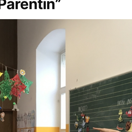
Parentin”