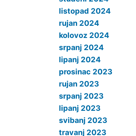
listopad 2024
rujan 2024
kolovoz 2024
srpanj 2024
lipanj 2024
prosinac 2023
rujan 2023
srpanj 2023
lipanj 2023
svibanj 2023
travanj 2023