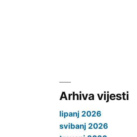
Arhiva vijesti
lipanj 2026
svibanj 2026