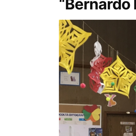
“Bernardo 