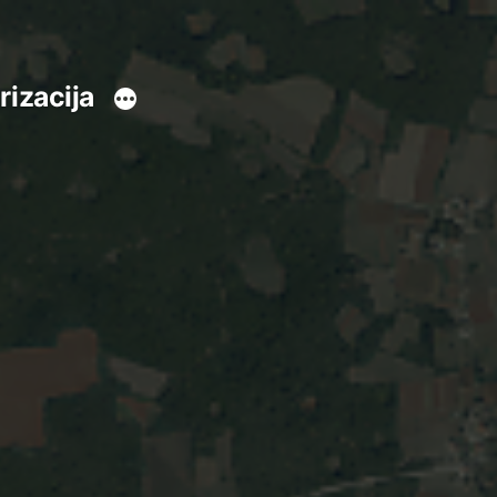
rizacija