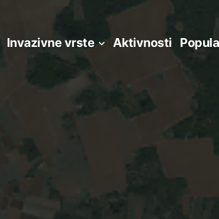
Invazivne vrste
Aktivnosti
Popula