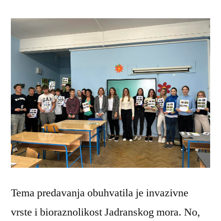
Tema predavanja obuhvatila je invazivne
vrste i bioraznolikost Jadranskog mora. No,