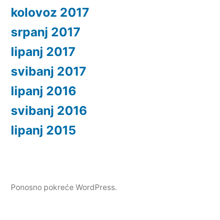
kolovoz 2017
srpanj 2017
lipanj 2017
svibanj 2017
lipanj 2016
svibanj 2016
lipanj 2015
Ponosno pokreće WordPress.