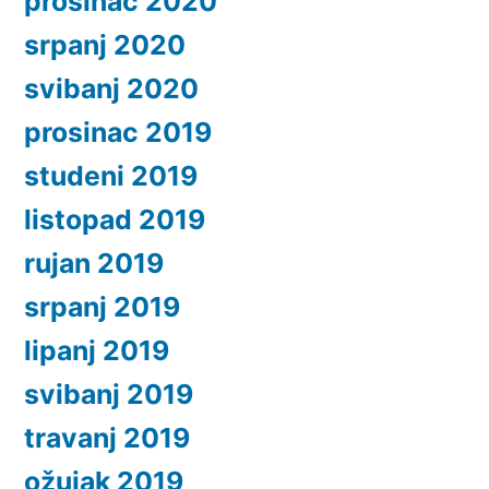
prosinac 2020
srpanj 2020
svibanj 2020
prosinac 2019
studeni 2019
listopad 2019
rujan 2019
srpanj 2019
lipanj 2019
svibanj 2019
travanj 2019
ožujak 2019