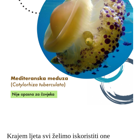
Krajem ljeta svi želimo iskoristiti one