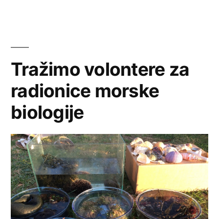
Tražimo volontere za
radionice morske
biologije