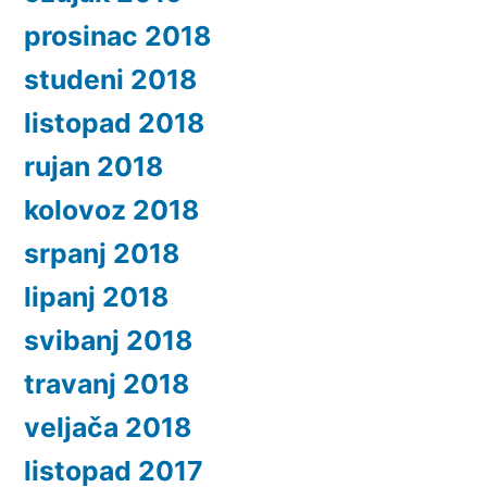
prosinac 2018
studeni 2018
listopad 2018
rujan 2018
kolovoz 2018
srpanj 2018
lipanj 2018
svibanj 2018
travanj 2018
veljača 2018
listopad 2017