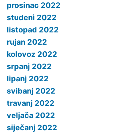
prosinac 2022
studeni 2022
listopad 2022
rujan 2022
kolovoz 2022
srpanj 2022
lipanj 2022
svibanj 2022
travanj 2022
veljača 2022
siječanj 2022