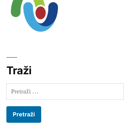
Traži
Pretraži: