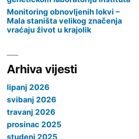
Monitoring obnovljenih lokvi –
Mala staništa velikog značenja
vraćaju život u krajolik
Arhiva vijesti
lipanj 2026
svibanj 2026
travanj 2026
prosinac 2025
studeni 2025