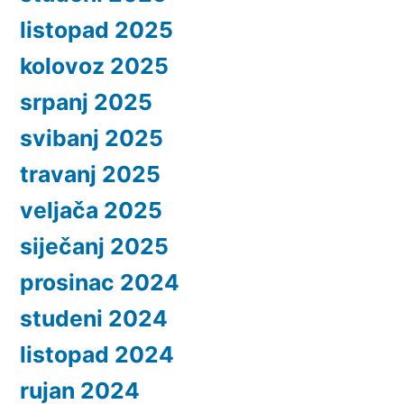
listopad 2025
kolovoz 2025
srpanj 2025
svibanj 2025
travanj 2025
veljača 2025
siječanj 2025
prosinac 2024
studeni 2024
listopad 2024
rujan 2024