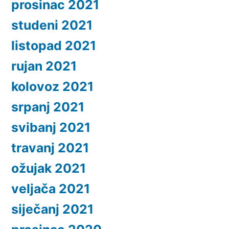
prosinac 2021
studeni 2021
listopad 2021
rujan 2021
kolovoz 2021
srpanj 2021
svibanj 2021
travanj 2021
ožujak 2021
veljača 2021
siječanj 2021