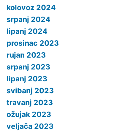
kolovoz 2024
srpanj 2024
lipanj 2024
prosinac 2023
rujan 2023
srpanj 2023
lipanj 2023
svibanj 2023
travanj 2023
ožujak 2023
veljača 2023