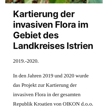
Kartierung der
invasiven Flora im
Gebiet des
Landkreises Istrien
2019.-2020.
In den Jahren 2019 und 2020 wurde
das Projekt zur Kartierung der
invasiven Flora in der gesamten
Republik Kroatien von OIKON d.o.o.