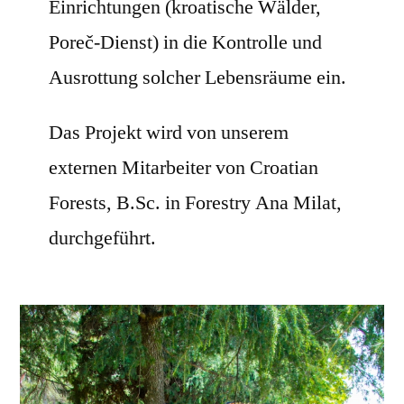
Einrichtungen (kroatische Wälder,
Poreč-Dienst) in die Kontrolle und
Ausrottung solcher Lebensräume ein.
Das Projekt wird von unserem
externen Mitarbeiter von Croatian
Forests, B.Sc. in Forestry Ana Milat,
durchgeführt.