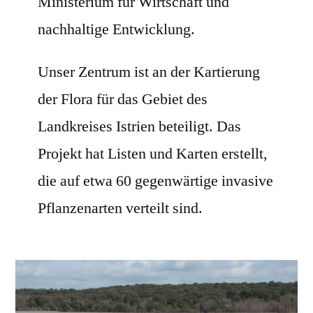
Ministerium für Wirtschaft und
nachhaltige Entwicklung.
Unser Zentrum ist an der Kartierung
der Flora für das Gebiet des
Landkreises Istrien beteiligt. Das
Projekt hat Listen und Karten erstellt,
die auf etwa 60 gegenwärtige invasive
Pflanzenarten verteilt sind.