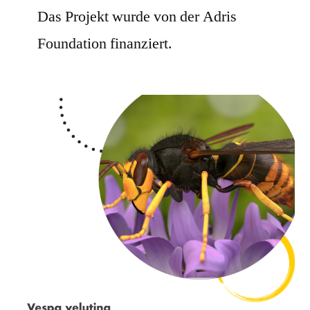
Das Projekt wurde von der Adris
Foundation finanziert.