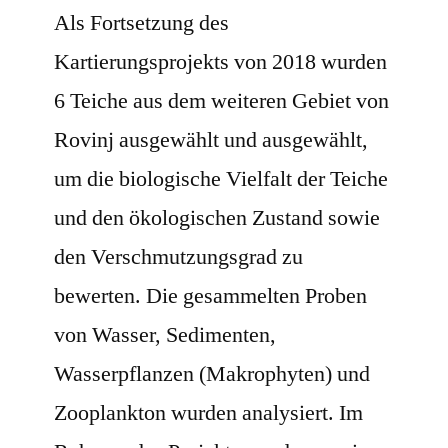
Als Fortsetzung des
Kartierungsprojekts von 2018 wurden
6 Teiche aus dem weiteren Gebiet von
Rovinj ausgewählt und ausgewählt,
um die biologische Vielfalt der Teiche
und den ökologischen Zustand sowie
den Verschmutzungsgrad zu
bewerten. Die gesammelten Proben
von Wasser, Sedimenten,
Wasserpflanzen (Makrophyten) und
Zooplankton wurden analysiert. Im