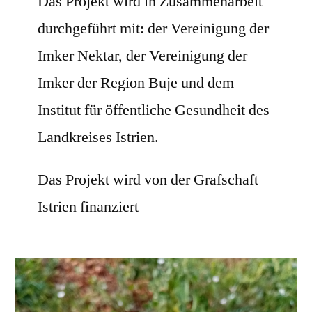
Das Projekt wird in Zusammenarbeit
durchgeführt mit: der Vereinigung der
Imker Nektar, der Vereinigung der
Imker der Region Buje und dem
Institut für öffentliche Gesundheit des
Landkreises Istrien.
Das Projekt wird von der Grafschaft
Istrien finanziert