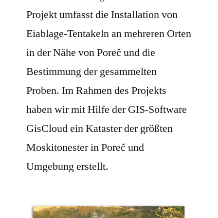
Projekt umfasst die Installation von
Eiablage-Tentakeln an mehreren Orten
in der Nähe von Poreč und die
Bestimmung der gesammelten
Proben. Im Rahmen des Projekts
haben wir mit Hilfe der GIS-Software
GisCloud ein Kataster der größten
Moskitonester in Poreč und
Umgebung erstellt.