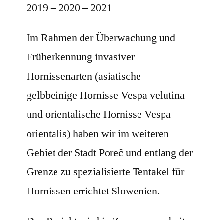
2019 – 2020 – 2021
Im Rahmen der Überwachung und
Früherkennung invasiver
Hornissenarten (asiatische
gelbbeinige Hornisse Vespa velutina
und orientalische Hornisse Vespa
orientalis) haben wir im weiteren
Gebiet der Stadt Poreč und entlang der
Grenze zu spezialisierte Tentakel für
Hornissen errichtet Slowenien.