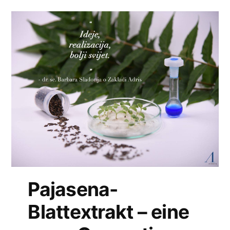
Pajasena-
Blattextrakt – eine