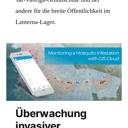
andere für die breite Öffentlichkeit im
Lanterna-Lager.
Überwachung
invasiver