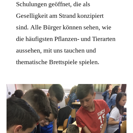
Schulungen geöffnet, die als
Geselligkeit am Strand konzipiert
sind. Alle Bürger können sehen, wie
die häufigsten Pflanzen- und Tierarten
aussehen, mit uns tauchen und
thematische Brettspiele spielen.