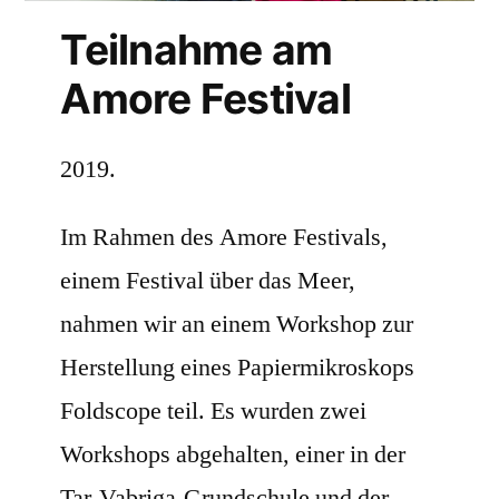
Teilnahme am
Amore Festival
2019.
Im Rahmen des Amore Festivals,
einem Festival über das Meer,
nahmen wir an einem Workshop zur
Herstellung eines Papiermikroskops
Foldscope teil. Es wurden zwei
Workshops abgehalten, einer in der
Tar-Vabriga-Grundschule und der