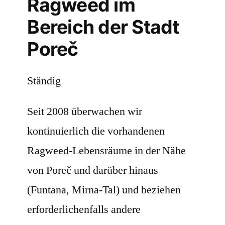
Ragweed im
Bereich der Stadt
Poreč
Ständig
Seit 2008 überwachen wir
kontinuierlich die vorhandenen
Ragweed-Lebensräume in der Nähe
von Poreč und darüber hinaus
(Funtana, Mirna-Tal) und beziehen
erforderlichenfalls andere