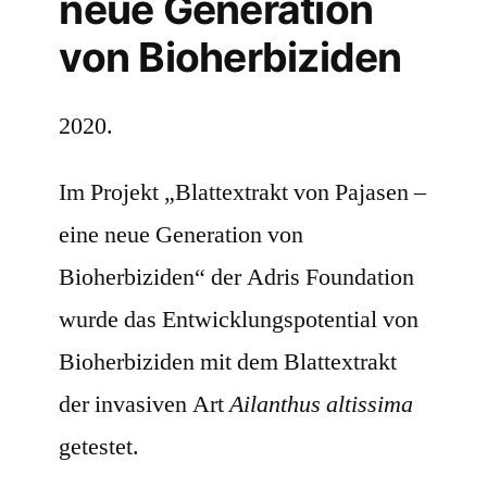
neue Generation
von Bioherbiziden
2020.
Im Projekt „Blattextrakt von Pajasen –
eine neue Generation von
Bioherbiziden“ der Adris Foundation
wurde das Entwicklungspotential von
Bioherbiziden mit dem Blattextrakt
der invasiven Art
Ailanthus altissima
getestet.