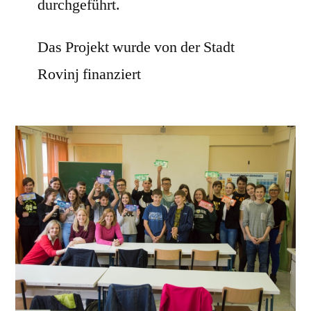
durchgeführt.
Das Projekt wurde von der Stadt
Rovinj finanziert