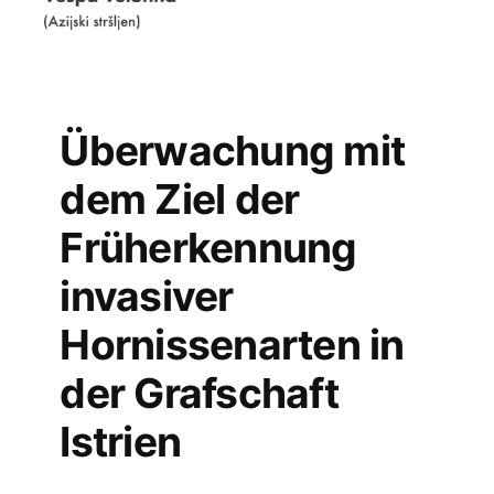
Überwachung mit
dem Ziel der
Früherkennung
invasiver
Hornissenarten in
der Grafschaft
Istrien