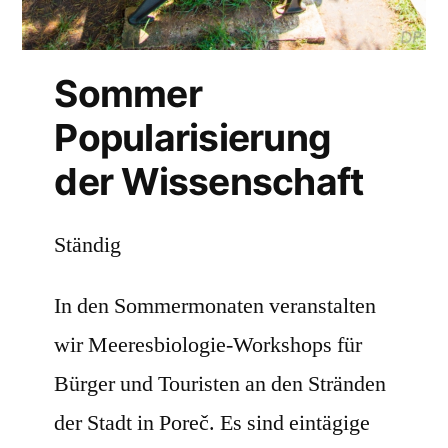
Sommer
Popularisierung
der Wissenschaft
Ständig
In den Sommermonaten veranstalten
wir Meeresbiologie-Workshops für
Bürger und Touristen an den Stränden
der Stadt in Poreč. Es sind eintägige