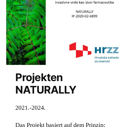
Projekten
NATURALLY
2021.-2024.
Das Projekt basiert auf dem Prinzip: