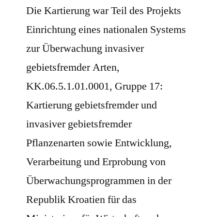
Die Kartierung war Teil des Projekts
Einrichtung eines nationalen Systems
zur Überwachung invasiver
gebietsfremder Arten,
KK.06.5.1.01.0001, Gruppe 17:
Kartierung gebietsfremder und
invasiver gebietsfremder
Pflanzenarten sowie Entwicklung,
Verarbeitung und Erprobung von
Überwachungsprogrammen in der
Republik Kroatien für das