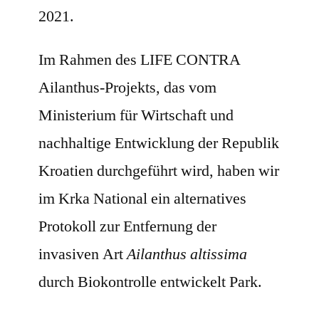
2021.
Im Rahmen des LIFE CONTRA
Ailanthus-Projekts, das vom
Ministerium für Wirtschaft und
nachhaltige Entwicklung der Republik
Kroatien durchgeführt wird, haben wir
im Krka National ein alternatives
Protokoll zur Entfernung der
invasiven Art
Ailanthus altissima
durch Biokontrolle entwickelt Park.