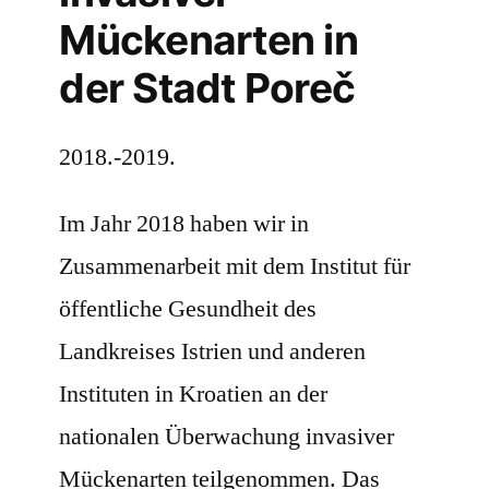
Mückenarten in
der Stadt Poreč
2018.-2019.
Im Jahr 2018 haben wir in
Zusammenarbeit mit dem Institut für
öffentliche Gesundheit des
Landkreises Istrien und anderen
Instituten in Kroatien an der
nationalen Überwachung invasiver
Mückenarten teilgenommen. Das