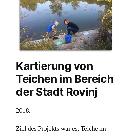
Kartierung von
Teichen im Bereich
der Stadt Rovinj
2018.
Ziel des Projekts war es, Teiche im