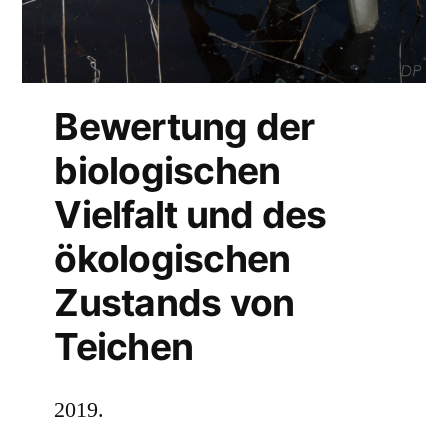
Bewertung der
biologischen
Vielfalt und des
ökologischen
Zustands von
Teichen
2019.