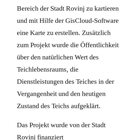
Bereich der Stadt Rovinj zu kartieren
und mit Hilfe der GisCloud-Software
eine Karte zu erstellen. Zusätzlich
zum Projekt wurde die Öffentlichkeit
über den natürlichen Wert des
Teichlebensraums, die
Dienstleistungen des Teiches in der
Vergangenheit und den heutigen
Zustand des Teichs aufgeklärt.
Das Projekt wurde von der Stadt
Rovinj finanziert