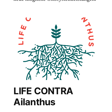
LIFE CONTRA
Ailanthus