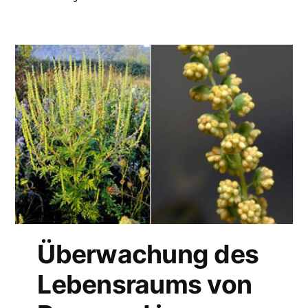
Überwachung des
Lebensraums von