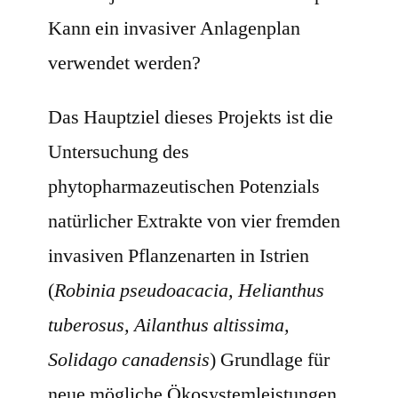
Kann ein invasiver Anlagenplan
verwendet werden?
Das Hauptziel dieses Projekts ist die
Untersuchung des
phytopharmazeutischen Potenzials
natürlicher Extrakte von vier fremden
invasiven Pflanzenarten in Istrien
(
Robinia pseudoacacia, Helianthus
tuberosus, Ailanthus altissima,
Solidago canadensis
) Grundlage für
neue mögliche Ökosystemleistungen.