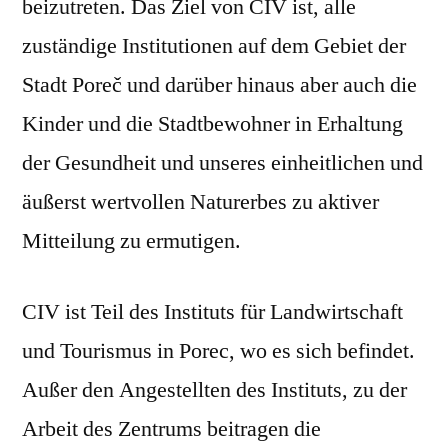
beizutreten. Das Ziel von CIV ist, alle
zuständige Institutionen auf dem Gebiet der
Stadt Poreč und darüber hinaus aber auch die
Kinder und die Stadtbewohner in Erhaltung
der Gesundheit und unseres einheitlichen und
äußerst wertvollen Naturerbes zu aktiver
Mitteilung zu ermutigen.
CIV ist Teil des Instituts für Landwirtschaft
und Tourismus in Porec, wo es sich befindet.
Außer den Angestellten des Instituts, zu der
Arbeit des Zentrums beitragen die