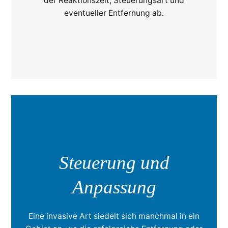
der Reaktionszeit, Steuerungsart und
eventueller Entfernung ab.
Steuerung und
Anpassung
Eine invasive Art siedelt sich manchmal in ein