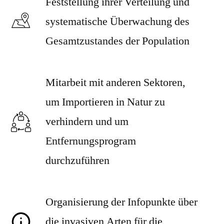
Feststellung ihrer Verteilung und
systematische Überwachung des
Gesamtzustandes der Population
Mitarbeit mit anderen Sektoren,
um Importieren in Natur zu
verhindern und um
Entfernungsprogram
durchzuführen
Organisierung der Infopunkte über
die invasiven Arten für die