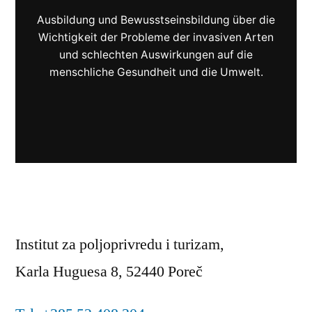
Ausbildung und Bewusstseinsbildung über die
Wichtigkeit der Probleme der invasiven Arten
und schlechten Auswirkungen auf die
menschliche Gesundheit und die Umwelt.
Institut za poljoprivredu i turizam,
Karla Huguesa 8, 52440 Poreč