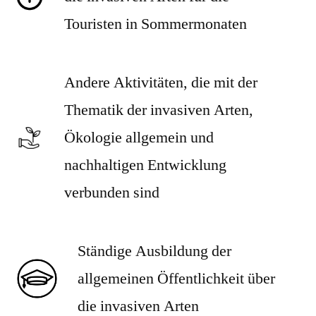
Touristen in Sommermonaten
Andere Aktivitäten, die mit der
Thematik der invasiven Arten,
Ökologie allgemein und
nachhaltigen Entwicklung
verbunden sind
Ständige Ausbildung der
allgemeinen Öffentlichkeit über
die invasiven Arten