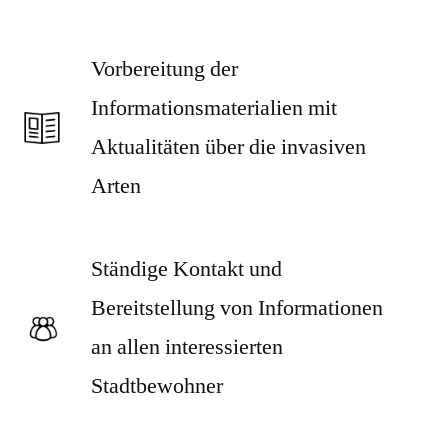
Vorbereitung der
Informationsmaterialien mit
Aktualitäten über die invasiven
Arten
Ständige Kontakt und
Bereitstellung von Informationen
an allen interessierten
Stadtbewohner