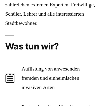
zahlreichen externen Experten, Freiwillige,
Schüler, Lehrer und alle interessierten
Stadtbewohner.
Was tun wir?
Auflistung von anwesenden
fremden und einheimischen
invasiven Arten