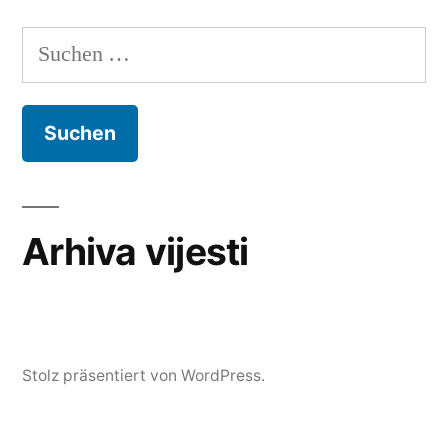
Suchen
nach:
Arhiva vijesti
Stolz präsentiert von WordPress.