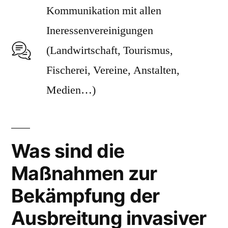
Kommunikation mit allen
Ineressenvereinigungen
(Landwirtschaft, Tourismus,
Fischerei, Vereine, Anstalten,
Medien…)
Was sind die
Maßnahmen zur
Bekämpfung der
Ausbreitung invasiver