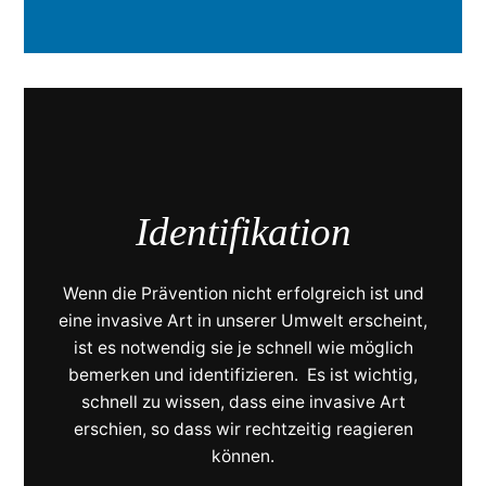
Identifikation
Wenn die Prävention nicht erfolgreich ist und
eine invasive Art in unserer Umwelt erscheint,
ist es notwendig sie je schnell wie möglich
bemerken und identifizieren. Es ist wichtig,
schnell zu wissen, dass eine invasive Art
erschien, so dass wir rechtzeitig reagieren
können.