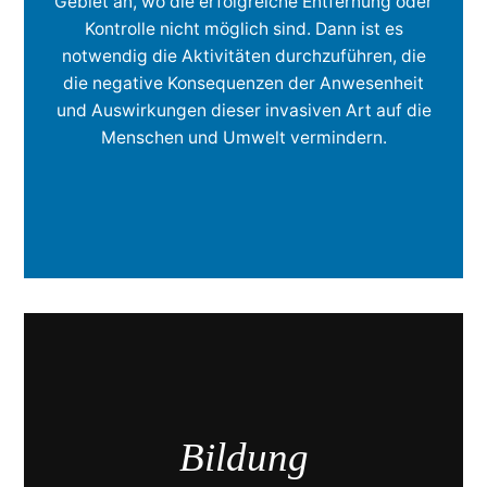
Gebiet an, wo die erfolgreiche Entfernung oder
Kontrolle nicht möglich sind. Dann ist es
notwendig die Aktivitäten durchzuführen, die
die negative Konsequenzen der Anwesenheit
und Auswirkungen dieser invasiven Art auf die
Menschen und Umwelt vermindern.
Bildung