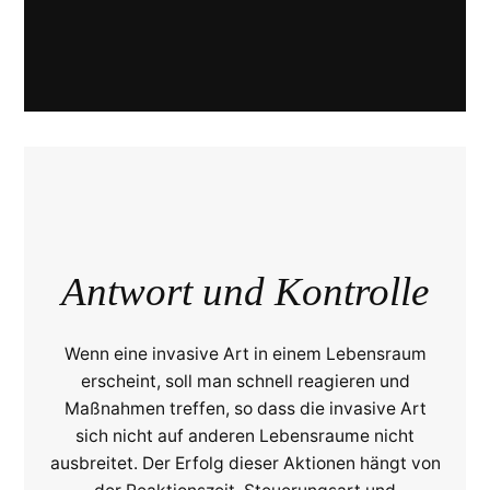
Antwort und Kontrolle
Wenn eine invasive Art in einem Lebensraum
erscheint, soll man schnell reagieren und
Maßnahmen treffen, so dass die invasive Art
sich nicht auf anderen Lebensraume nicht
ausbreitet. Der Erfolg dieser Aktionen hängt von