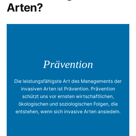
Arten?
Prävention
Die leistungsfähigste Art des Managements der
invasiven Arten ist Prävention. Prävention
schützt uns vor ernsten wirtschaftlichen,
ökologischen und soziologischen Folgen, die
entstehen, wenn sich invasive Arten ansiedeln.