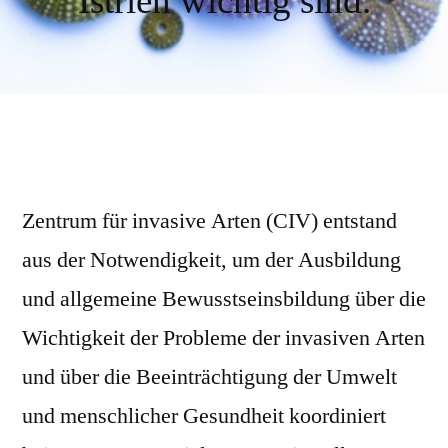
Istrien wichtig sind.
Zentrum für invasive Arten (CIV) entstand
aus der Notwendigkeit, um der Ausbildung
und allgemeine Bewusstseinsbildung über die
Wichtigkeit der Probleme der invasiven Arten
und über die Beeinträchtigung der Umwelt
und menschlicher Gesundheit koordiniert